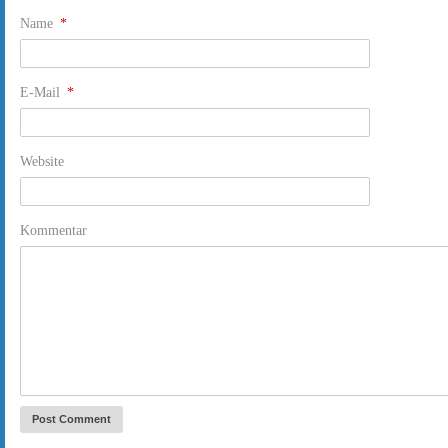
Name
*
E-Mail
*
Website
Kommentar