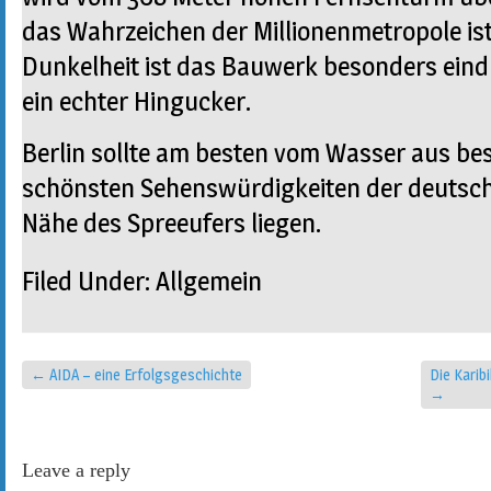
das Wahrzeichen der Millionenmetropole is
Dunkelheit ist das Bauwerk besonders eind
ein echter Hingucker.
Berlin sollte am besten vom Wasser aus bes
schönsten Sehenswürdigkeiten der deutsch
Nähe des Spreeufers liegen.
Filed Under:
Allgemein
←
AIDA – eine Erfolgsgeschichte
Die Karib
→
Leave a reply