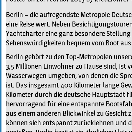
Berlin – die aufregendste Metropole Deutsch
eine Reise wert. Neben Besichtigungstour
Yachtcharter eine ganz besondere Stellung 
Sehenswürdigkeiten bequem vom Boot aus
Berlin gehört zu den Top-Metropolen unseres
3,5 Millionen Einwohner zu Hause sind, ist 
Wasserwegen umgeben, von denen die Spree
ist. Das insgesamt 400 Kilometer lange Ge
Kilometer durch die deutsche Hauptstadt fli
hervorragend für eine entspannte Bootsfahr
aus einem anderen Blickwinkel zu Gesicht
können sich entspannt zurücklehnen und di